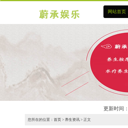
网站首页
更新时间：
您所在的位置：
首页
>
养生资讯
> 正文