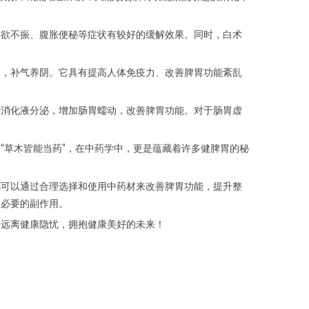
欲不振、腹胀便秘等症状有较好的缓解效果。同时，白术
，补气养阴。它具有提高人体免疫力、改善脾胃功能紊乱
消化液分泌，增加肠胃蠕动，改善脾胃功能。对于肠胃虚
草木皆能当药”，在中药学中，更是蕴藏着许多健脾胃的秘
可以通过合理选择和使用中药材来改善脾胃功能，提升整
不必要的副作用。
远离健康隐忧，拥抱健康美好的未来！