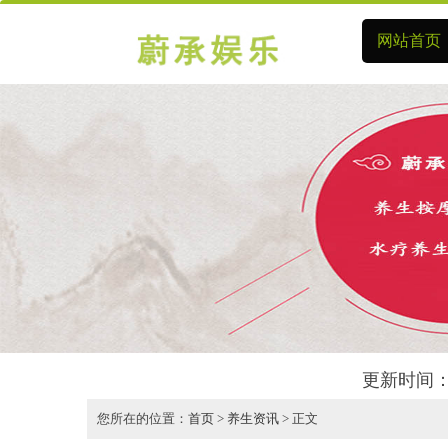
网站首页
更新时间：
您所在的位置：
首页
>
养生资讯
> 正文