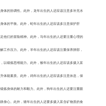
强身体的协调性。此外，龙年出生的人还应该注意多补充水
节身体的平衡。此外，蛇年出生的人还应该多注意保护肝
满足他们的冒险精神。此外，马年出生的人还要注重心理的
缓解工作压力。此外，羊年出生的人还应该注重保养肺部，
等，以锻炼思维能力。此外，猴年出生的人还应该多摄入富
提升体能素质。此外，鸡年出生的人还应该多注意休息，保
以锻炼身体的耐力和毅力。此外，狗年出生的人还要注重眼
宁静身心。此外，猪年出生的人还要多摄入富含矿物质的食