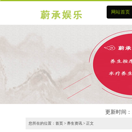
网站首页
更新时间：2
您所在的位置：
首页
>
养生资讯
> 正文