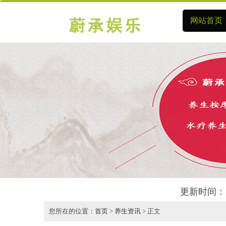
网站首页
更新时间：2
您所在的位置：
首页
>
养生资讯
> 正文