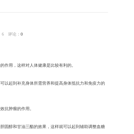
：
6
评论：
0
糖的作用，这样对人体健康是比较有利的。
样可以起到补充身体所需营养和提高身体抵抗力和免疫力的
有效抗肿瘤的作用。
少胆固醇和甘油三酯的效果，这样就可以起到辅助调整血糖