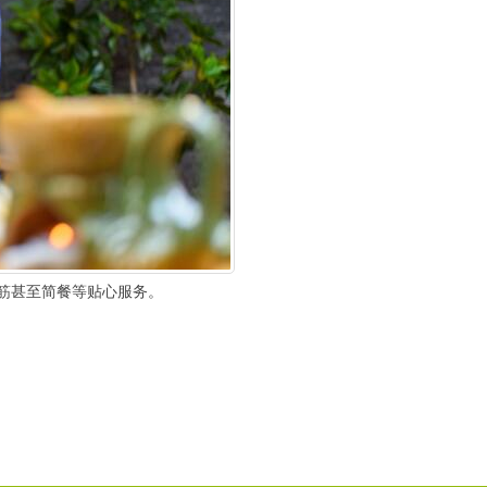
筋甚至简餐等贴心服务。