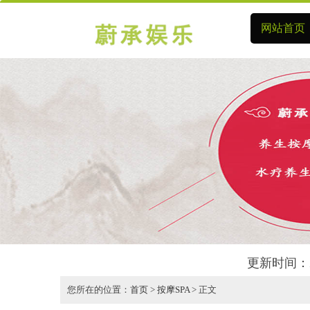
网站首页
更新时间：2
您所在的位置：
首页
>
按摩SPA
> 正文