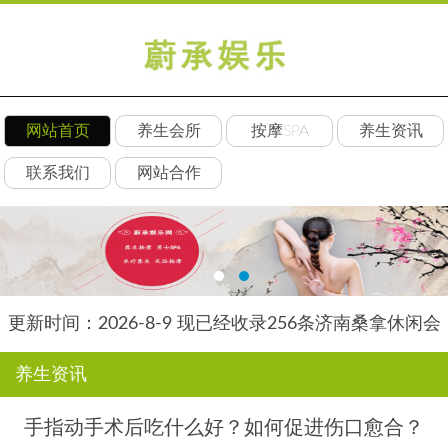
网站首页
养生会所
按摩SPA
养生资讯
联系我们
网站合作
更新时间：2026-8-9 现已经收录256条济南桑拿休闲会
所-济南后舍养生网信息
养生资讯
手指动手术后吃什么好？如何促进伤口愈合？