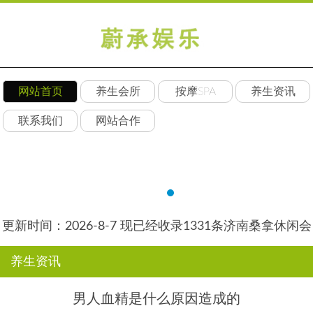
网站首页
养生会所
按摩SPA
养生资讯
联系我们
网站合作
更新时间：2026-8-7 现已经收录1331条济南桑拿休闲会
所-济南后舍养生网信息
养生资讯
男人血精是什么原因造成的