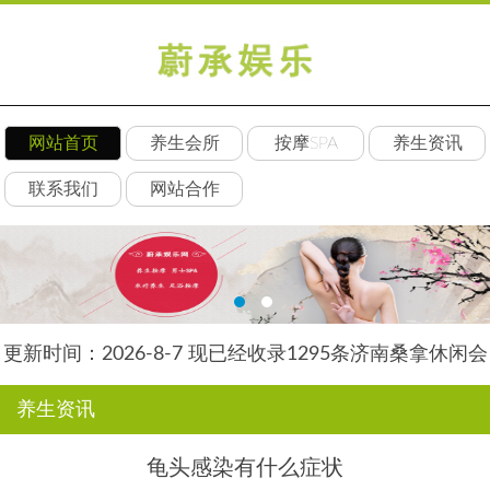
网站首页
养生会所
按摩SPA
养生资讯
联系我们
网站合作
更新时间：2026-8-7 现已经收录1295条济南桑拿休闲会
所-济南后舍养生网信息
养生资讯
龟头感染有什么症状