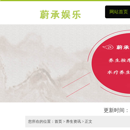
网站首页
更新时间：2
您所在的位置：
首页
>
养生资讯
> 正文