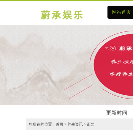
网站首页
更新时间：2
您所在的位置：
首页
>
养生资讯
> 正文