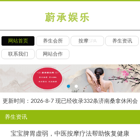
网站首页
养生会所
按摩SPA
养生资讯
联系我们
网站合作
更新时间：2026-8-7 现已经收录332条济南桑拿休闲会
所-济南后舍养生网信息
养生资讯
宝宝脾胃虚弱，中医按摩疗法帮助恢复健康