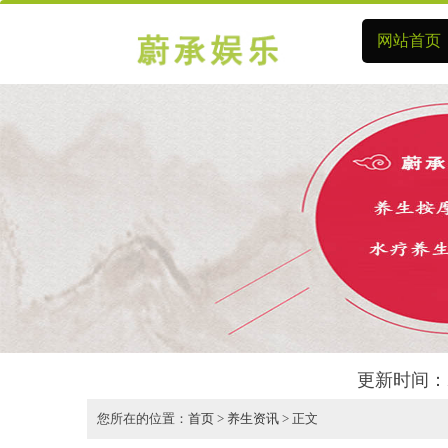
网站首页
更新时间：2
您所在的位置：
首页
>
养生资讯
> 正文