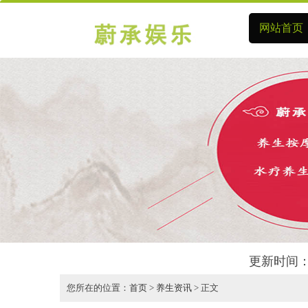
网站首页
更新时间：
您所在的位置：
首页
>
养生资讯
> 正文