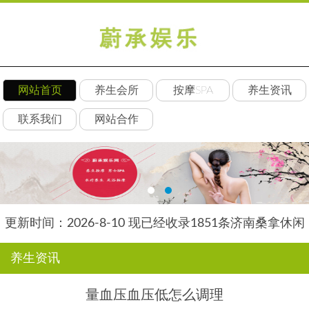
网站首页
养生会所
按摩SPA
养生资讯
联系我们
网站合作
更新时间：2026-8-10 现已经收录1851条济南桑拿休闲
会所-济南后舍养生网信息
养生资讯
量血压血压低怎么调理