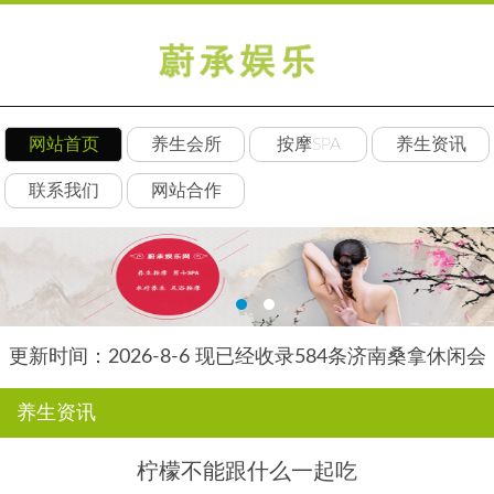
网站首页
养生会所
按摩SPA
养生资讯
联系我们
网站合作
更新时间：2026-8-6 现已经收录584条济南桑拿休闲会
所-济南后舍养生网信息
养生资讯
柠檬不能跟什么一起吃