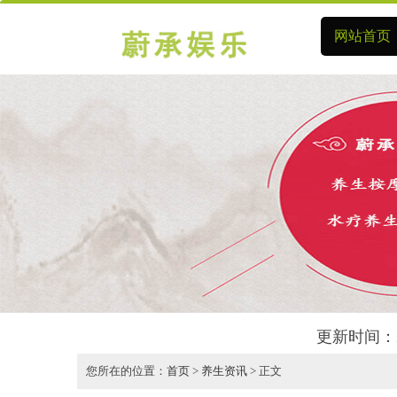
网站首页
更新时间：2
您所在的位置：
首页
>
养生资讯
> 正文