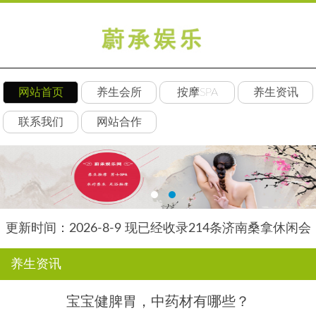
网站首页
养生会所
按摩SPA
养生资讯
联系我们
网站合作
更新时间：2026-8-9 现已经收录214条济南桑拿休闲会
所-济南后舍养生网信息
养生资讯
宝宝健脾胃，中药材有哪些？